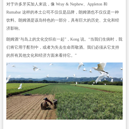
对于许多牙买加人来说，像 Wray & Nephew、Appleton 和
Rumabar 这样的本土公司不仅仅是品牌，朗姆酒也不仅仅是一种
饮料。朗姆酒是该岛特色的一部分，具有巨大的历史、文化和经
济影响。
朗姆酒“与岛上的文化交织在一起”，Kong 说。“当我们生病时，我
们将它用于酊剂中，或者为失去生命而敬酒。我们必须从它支持
的所有其他文化和经济方面来看待它。”