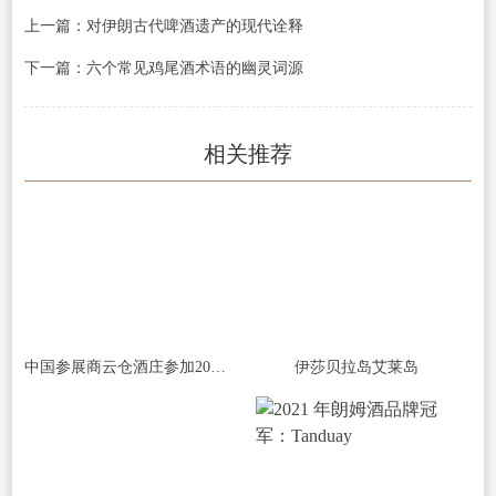
上一篇：对伊朗古代啤酒遗产的现代诠释
下一篇：六个常见鸡尾酒术语的幽灵词源
相关推荐
中国参展商云仓酒庄参加2023澳中博览会
伊莎贝拉岛艾莱岛