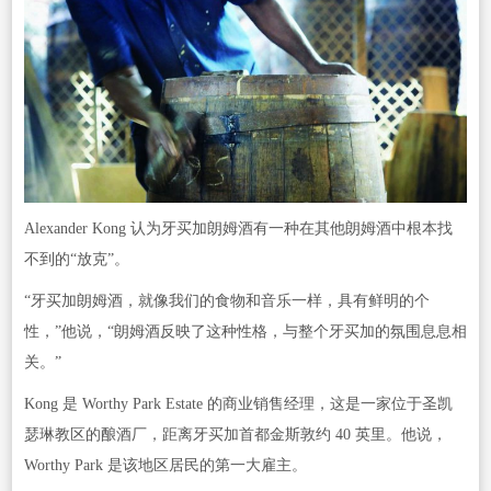
Alexander Kong 认为牙买加朗姆酒有一种在其他朗姆酒中根本找
不到的“放克”。
“牙买加朗姆酒，就像我们的食物和音乐一样，具有鲜明的个
性，”他说，“朗姆酒反映了这种性格，与整个牙买加的氛围息息相
关。”
Kong 是 Worthy Park Estate 的商业销售经理，这是一家位于圣凯
瑟琳教区的酿酒厂，距离牙买加首都金斯敦约 40 英里。他说，
Worthy Park 是该地区居民的第一大雇主。