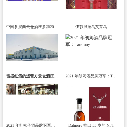
中国参展商云仓酒庄参加2023澳中博览会
伊莎贝拉岛艾莱岛
雷盛红酒的运营方云仓酒庄启动三项重要改革，全面优化业务方式
2021 年朗姆酒品牌冠军：Tanduay
2021 年杜松子酒品牌冠军：Gordon's
Dalmore 推出 33 岁的 NFT