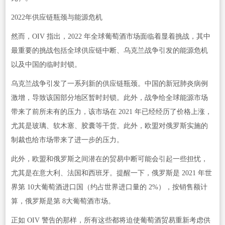
2022年供应链瓶颈与能源危机
然而，OIV 指出，2022 年全球葡萄酒市场面临着显着挑战，其中
最重要的挑战包括全球供应链中断、乌克兰战争引发的能源危机
以及中国的临时封锁。
乌克兰战争引发了一系列新的供应链瓶颈。中国的新冠肺炎病例
激增，导致该国部分地区暂时封锁。此外，战争给全球能源市场
带来了前所未有的压力，该市场在 2021 年已经经历了价格上涨，
尤其是玻璃、软木塞、胶囊等干货。此外，欧盟对俄罗斯实施的
制裁也给市场带来了进一步的压力。
此外，欧盟和俄罗斯之间潜在的贸易中断可能会引起一些担忧，
尤其是在意大利、法国和西班牙。提醒一下，俄罗斯是 2021 年世
界第 10大葡萄酒进口国（约占世界进口量的 2%），按销售额计
算，俄罗斯是第 8大葡萄酒市场。
正如 OIV 警告的那样，所有这些都将迫使葡萄酒贸易重新考虑供