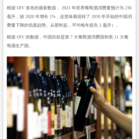
根据 OIV 发布的最新数据， 2021 年世界葡萄酒消费量预计为 236
毫升，较 2020 年增长 1%，这意味着扭转了 2018 年开始的中国消
费量下降的负面趋势。从那时起，平均每年损失 2 毫升）。
根据 OIV 的数据，中国目前是第 7 大葡萄酒消费国和第 11 大葡
萄酒生产国。