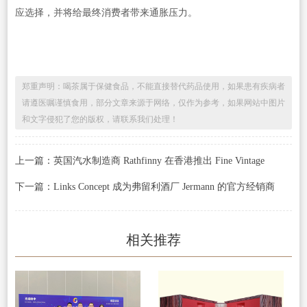
应选择，并将给最终消费者带来通胀压力。
郑重声明：喝茶属于保健食品，不能直接替代药品使用，如果患有疾病者
请遵医嘱谨慎食用，部分文章来源于网络，仅作为参考，如果网站中图片
和文字侵犯了您的版权，请联系我们处理！
上一篇：英国汽水制造商 Rathfinny 在香港推出 Fine Vintage
下一篇：Links Concept 成为弗留利酒厂 Jermann 的官方经销商
相关推荐