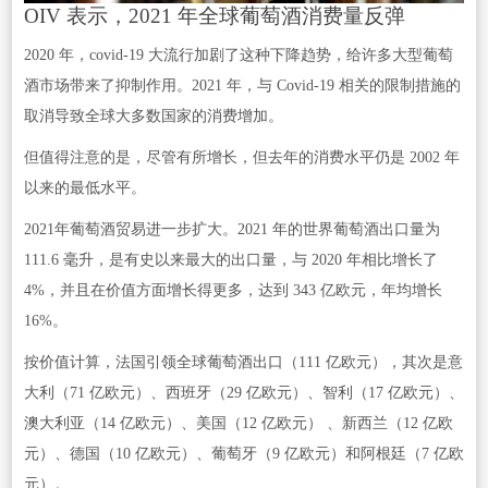
OIV 表示，2021 年全球葡萄酒消费量反弹
2020 年，covid-19 大流行加剧了这种下降趋势，给许多大型葡萄
酒市场带来了抑制作用。2021 年，与 Covid-19 相关的限制措施的
取消导致全球大多数国家的消费增加。
但值得注意的是，尽管有所增长，但去年的消费水平仍是 2002 年
以来的最低水平。
2021年葡萄酒贸易进一步扩大。2021 年的世界葡萄酒出口量为
111.6 毫升，是有史以来最大的出口量，与 2020 年相比增长了
4%，并且在价值方面增长得更多，达到 343 亿欧元，年均增长
16%。
按价值计算，法国引领全球葡萄酒出口（111 亿欧元），其次是意
大利（71 亿欧元）、西班牙（29 亿欧元）、智利（17 亿欧元）、
澳大利亚（14 亿欧元）、美国（12 亿欧元） 、新西兰（12 亿欧
元）、德国（10 亿欧元）、葡萄牙（9 亿欧元）和阿根廷（7 亿欧
元）。