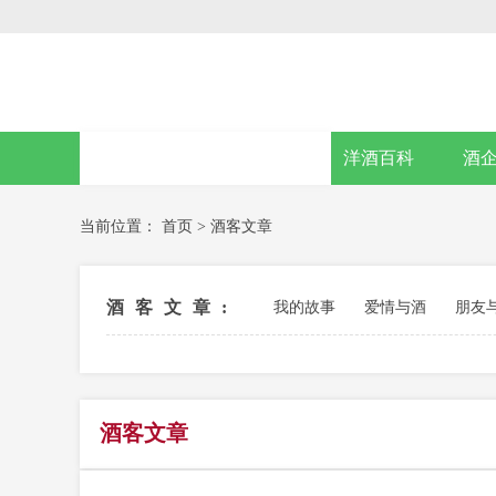
网站首页
洋酒百科
酒
当前位置：
首页
>
酒客文章
酒客文章:
我的故事
爱情与酒
朋友
酒客文章