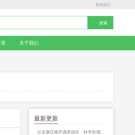
联系我们
文章
关于我们
最新更新