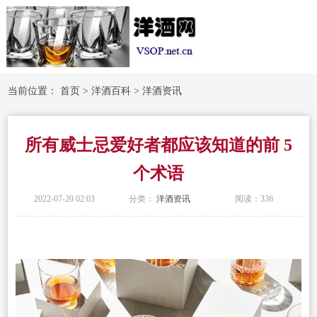
当前位置：
首页
>
洋酒百科
>
洋酒资讯
所有威士忌爱好者都应该知道的前 5
个术语
2022-07-20 02:03
分类：
洋酒资讯
阅读：
336