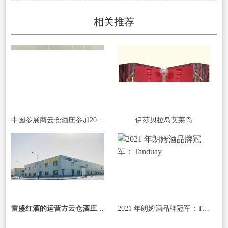
相关推荐
中国参展商云仓酒庄参加2023澳中博览会
伊莎贝拉岛艾莱岛
雷盛红酒的运营方云仓酒庄启动三项重要改革，全面优化业务方式
2021 年朗姆酒品牌冠军：Tanduay