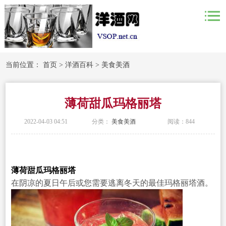
当前位置：
首页
>
洋酒百科
>
美食美酒
薄荷甜瓜玛格丽塔
2022-04-03 04:51
分类：
美食美酒
阅读：
844
薄荷甜瓜玛格丽塔
在阴凉的夏日午后或您需要逃离冬天的最佳玛格丽塔酒。