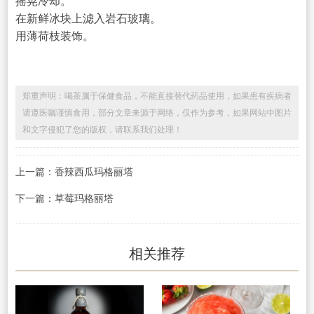
摇晃冷却。
在新鲜冰块上滤入岩石玻璃。
用薄荷枝装饰。
郑重声明：喝茶属于保健食品，不能直接替代药品使用，如果患有疾病者
请遵医嘱谨慎食用，部分文章来源于网络，仅作为参考，如果网站中图片
和文字侵犯了您的版权，请联系我们处理！
上一篇：香辣西瓜玛格丽塔
下一篇：草莓玛格丽塔
相关推荐